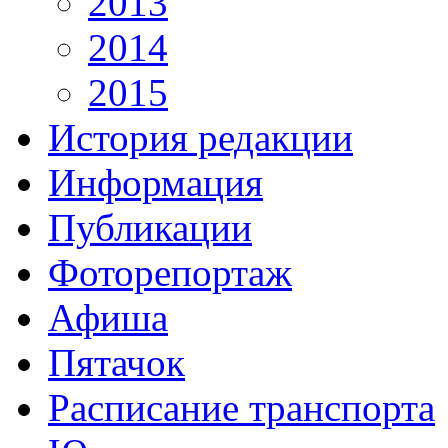
2013
2014
2015
История редакции
Информация
Публикации
Фоторепортаж
Афиша
Пятачок
Расписание транспорта