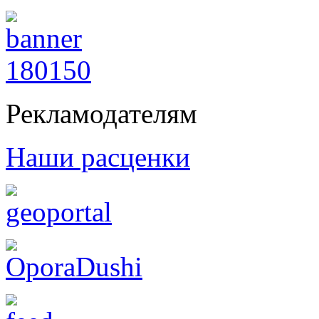
Рекламодателям
Наши расценки