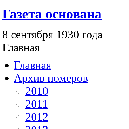
Газета основана
8 сентября 1930 года
Главная
Главная
Архив номеров
2010
2011
2012