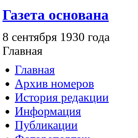
Газета основана
8 сентября 1930 года
Главная
Главная
Архив номеров
История редакции
Информация
Публикации