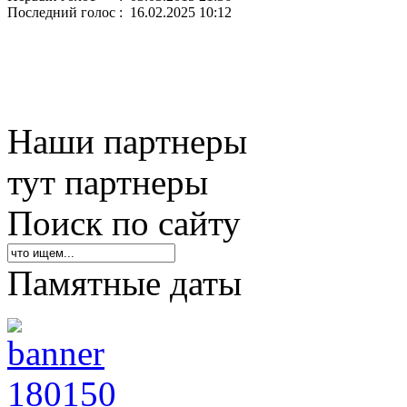
Последний голос
: 16.02.2025 10:12
Наши партнеры
тут партнеры
Поиск по сайту
Памятные даты