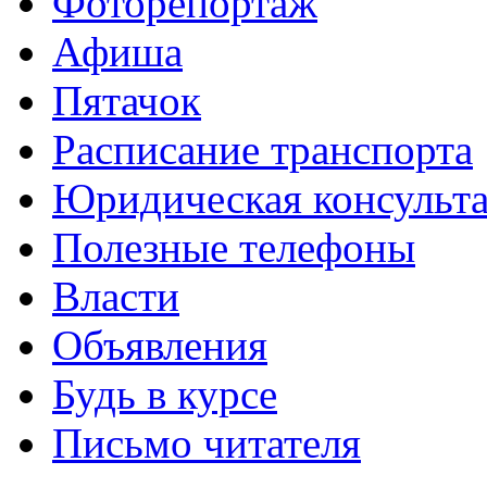
Фоторепортаж
Афиша
Пятачок
Расписание транспорта
Юридическая консульт
Полезные телефоны
Власти
Объявления
Будь в курсе
Письмо читателя