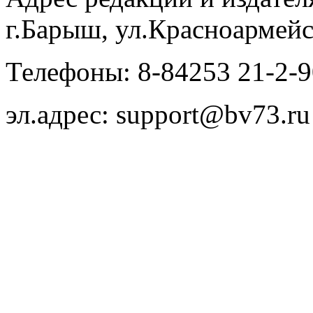
г.Барыш, ул.Красноармейс
Телефоны: 8-84253 21-2-9
эл.адрес: support@bv73.ru