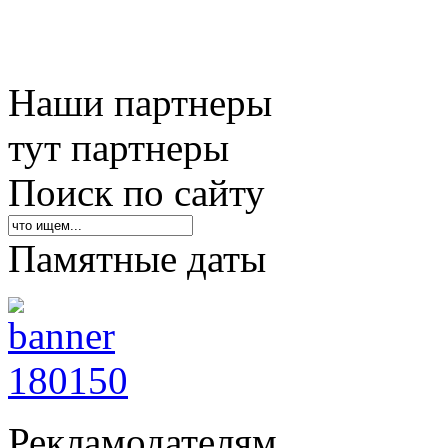
Наши партнеры
тут партнеры
Поиск по сайту
Памятные даты
Рекламодателям