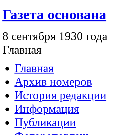
Газета основана
8 сентября 1930 года
Главная
Главная
Архив номеров
История редакции
Информация
Публикации