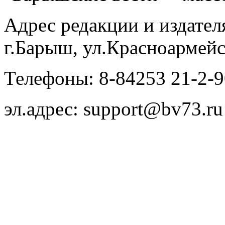
Адрес редакции и издател
г.Барыш, ул.Красноармейс
Телефоны: 8-84253 21-2-9
эл.адрес: support@bv73.ru