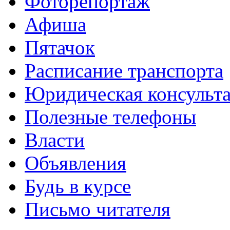
Фоторепортаж
Афиша
Пятачок
Расписание транспорта
Юридическая консульт
Полезные телефоны
Власти
Объявления
Будь в курсе
Письмо читателя