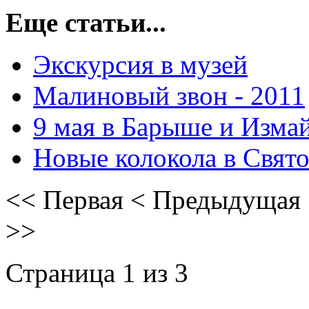
Еще статьи...
Экскурсия в музей
Малиновый звон - 2011
9 мая в Барыше и Изма
Новые колокола в Свят
<<
Первая
<
Предыдущая
>>
Страница 1 из 3