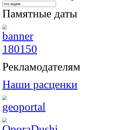
Памятные даты
Рекламодателям
Наши расценки