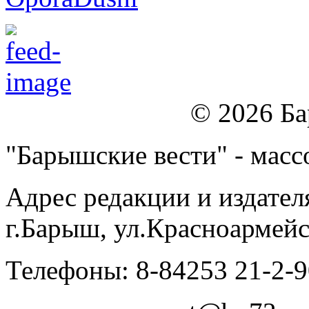
© 2026 Б
"Барышские вести" - массо
Адрес редакции и издател
г.Барыш, ул.Красноармейс
Телефоны: 8-84253 21-2-9