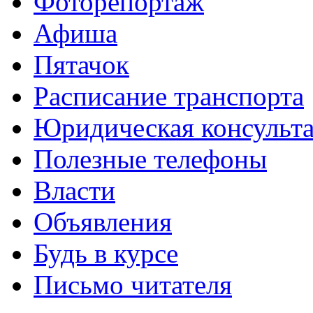
Фоторепортаж
Афиша
Пятачок
Расписание транспорта
Юридическая консульт
Полезные телефоны
Власти
Объявления
Будь в курсе
Письмо читателя