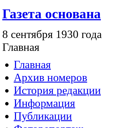
Газета основана
8 сентября 1930 года
Главная
Главная
Архив номеров
История редакции
Информация
Публикации