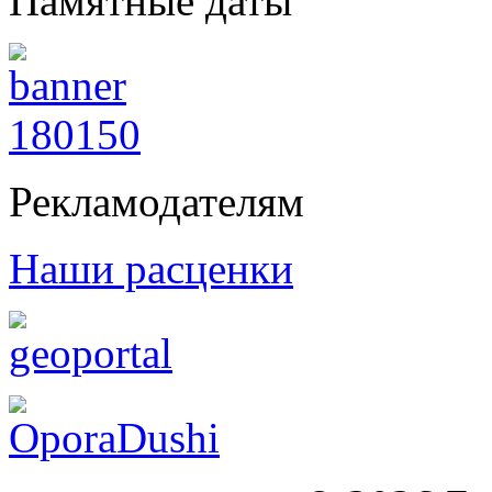
Памятные даты
Рекламодателям
Наши расценки