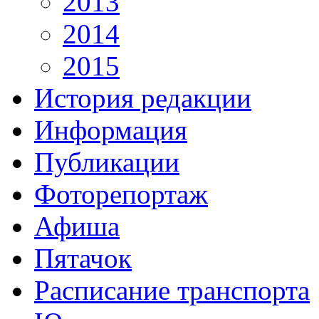
2013
2014
2015
История редакции
Информация
Публикации
Фоторепортаж
Афиша
Пятачок
Расписание транспорта