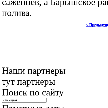
саженцев, а Барышское ра
полива.
< Предыдущ
Наши партнеры
тут партнеры
Поиск по сайту