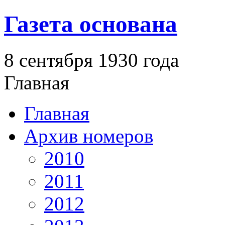
Газета основана
8 сентября 1930 года
Главная
Главная
Архив номеров
2010
2011
2012