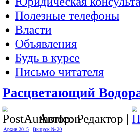
Юридическая консульт
Полезные телефоны
Власти
Объявления
Будь в курсе
Письмо читателя
Расцветающий Водор
Автор: Редактор |
Архив 2015
-
Выпуск № 20