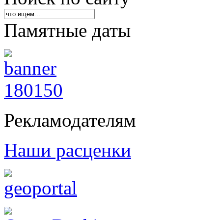
Памятные даты
Рекламодателям
Наши расценки