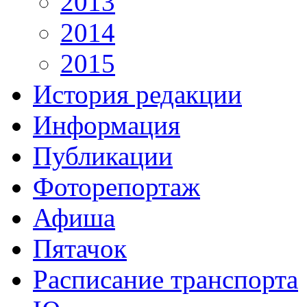
2013
2014
2015
История редакции
Информация
Публикации
Фоторепортаж
Афиша
Пятачок
Расписание транспорта