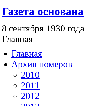
Газета основана
8 сентября 1930 года
Главная
Главная
Архив номеров
2010
2011
2012