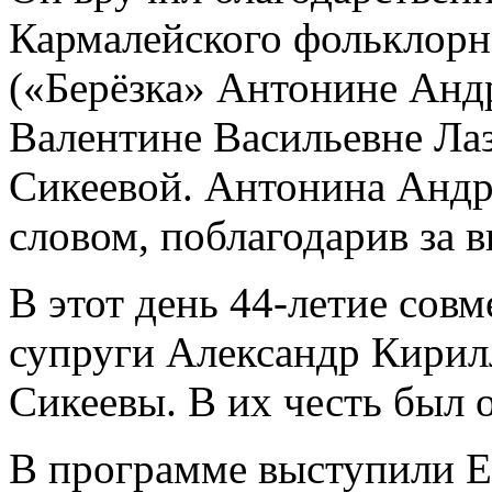
Кармалейского фольклорн
(«Берёзка» Антонине Анд
Валентине Васильевне Ла
Сикеевой. Антонина Андр
словом, поблагодарив за 
В этот день 44-летие сов
супруги Александр Кирил
Сикеевы. В их честь был 
В программе выступили Е