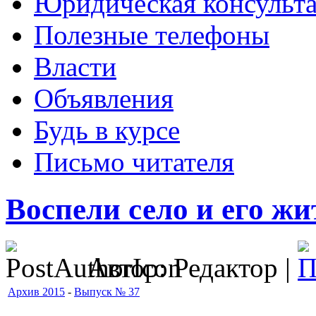
Юридическая консульт
Полезные телефоны
Власти
Объявления
Будь в курсе
Письмо читателя
Воспели село и его жи
Автор: Редактор |
Архив 2015
-
Выпуск № 37