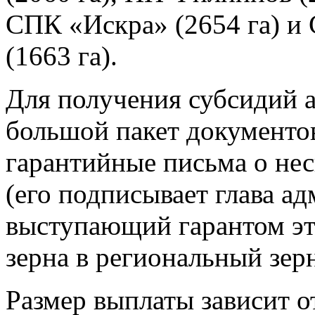
СПК «Искра» (2654 га) 
(1663 га).
Для получения субсидий 
большой пакет документов
гарантийные письма о не
(его подписывает глава а
выступающий гарантом это
зерна в региональный зер
Размер выплаты зависит о