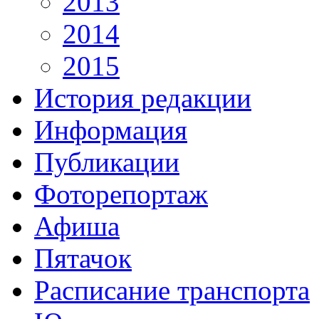
2013
2014
2015
История редакции
Информация
Публикации
Фоторепортаж
Афиша
Пятачок
Расписание транспорта