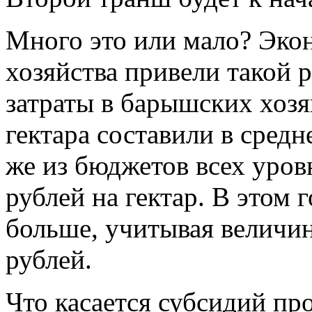
Много это или мало? Эко
хозяйства привели такой р
затраты в барышских хозя
гектара составили в средн
же из бюджетов всех уро
рублей на гектар. В этом
больше, учитывая величин
рублей.
Что касается субсидий пр