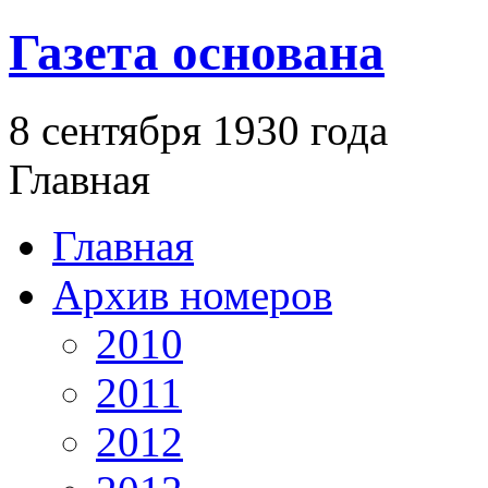
Газета основана
8 сентября 1930 года
Главная
Главная
Архив номеров
2010
2011
2012