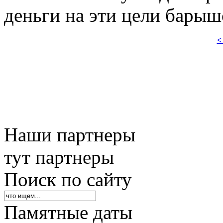
деньги на эти цели барыш
<
Наши партнеры
тут партнеры
Поиск по сайту
Памятные даты