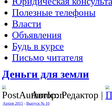
Юридическая консульт
Полезные телефоны
Власти
Объявления
Будь в курсе
Письмо читателя
Деньги для земли
Автор: Редактор |
Архив 2015
-
Выпуск № 10