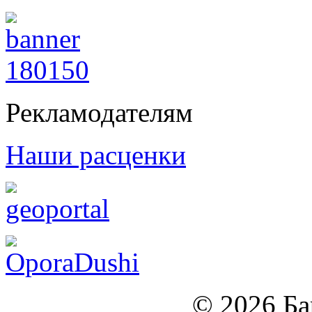
Рекламодателям
Наши расценки
© 2026 Б