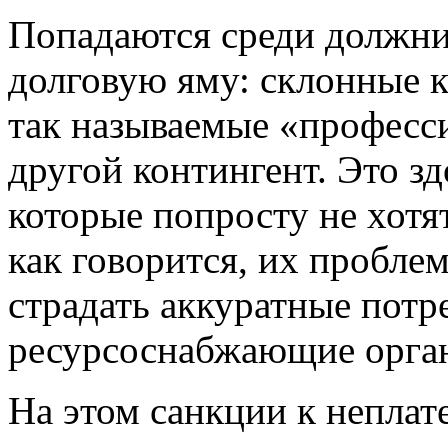
Попадаются среди должнико
долговую яму: склонные 
так называемые «професс
другой контингент. Это з
которые попросту не хотят
как говорится, их проблем
страдать аккуратные потр
ресурсоснабжающие орга
На этом санкции к неплат