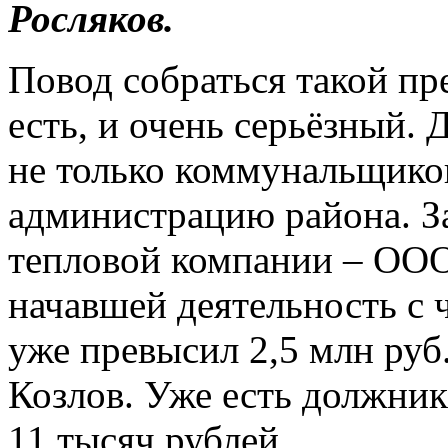
Росляков.
Повод собраться такой пр
есть, и очень серьёзный. 
не только коммунальщико
администрацию района. З
тепловой компании – ОО
начавшей деятельность с ч
уже превысил 2,5 млн руб
Козлов. Уже есть должник
11 тысяч рублей.