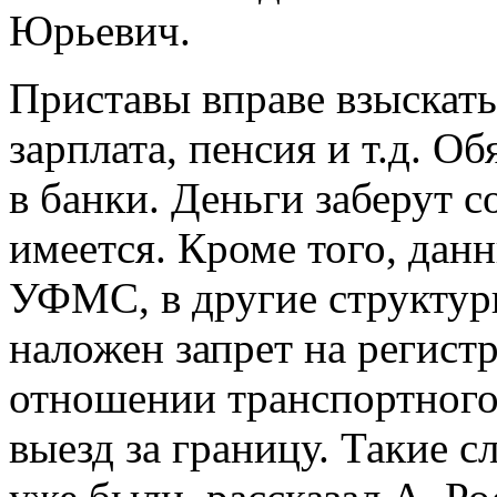
Юрьевич.
Приставы вправе взыскать 
зарплата, пенсия и т.д. О
в банки. Деньги заберут с
имеется. Кроме того, дан
УФМС, в другие структур
наложен запрет на регист
отношении транспортного
выезд за границу. Такие 