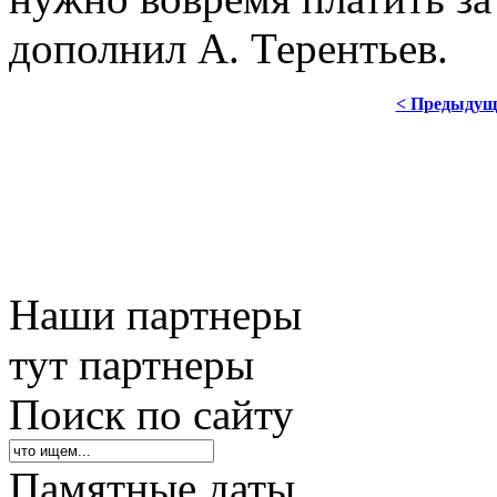
дополнил А. Терентьев.
< Предыдущ
Наши партнеры
тут партнеры
Поиск по сайту
Памятные даты