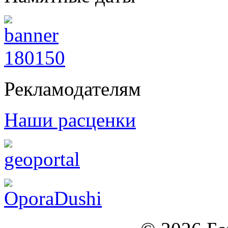
Рекламодателям
Наши расценки