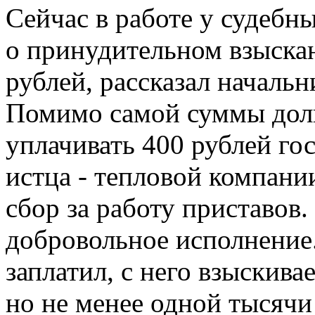
Сейчас в работе у судебн
о принудительном взыска
рублей, рассказал начальн
Помимо самой суммы дол
уплачивать 400 рублей го
истца - тепловой компании
сбор за работу приставов
добровольное исполнение.
заплатил, с него взыскива
но не менее одной тысячи