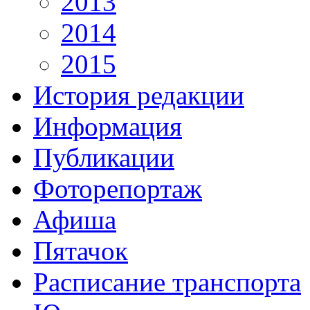
2013
2014
2015
История редакции
Информация
Публикации
Фоторепортаж
Афиша
Пятачок
Расписание транспорта