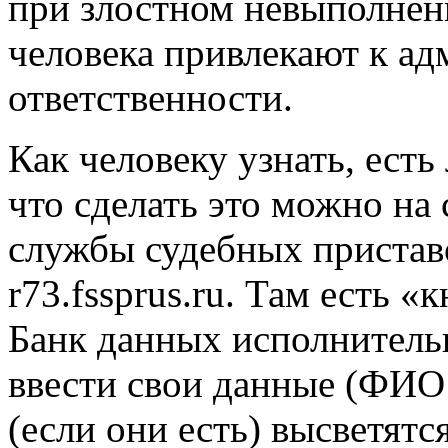
при злостном невыполнен
человека привлекают к а
ответственности.
Как человеку узнать, есть
что сделать это можно на
службы судебных пристав
r73.fssprus.ru. Там есть «
Банк данных исполнитель
ввести свои данные (ФИО 
(если они есть) высветятс