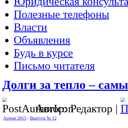
Юридическая консульт
Полезные телефоны
Власти
Объявления
Будь в курсе
Письмо читателя
Долги за тепло – самы
Автор: Редактор |
Архив 2015
-
Выпуск № 12