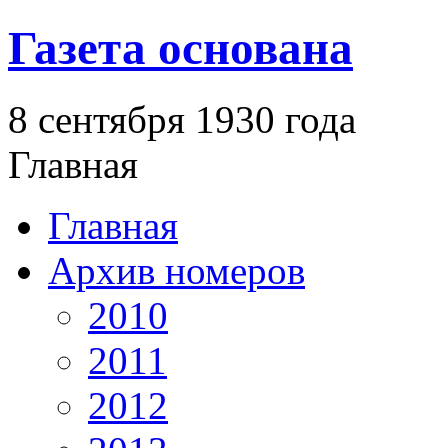
Газета основана
8 сентября 1930 года
Главная
Главная
Архив номеров
2010
2011
2012