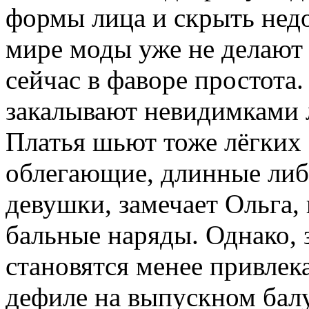
формы лица и скрыть недос
мире моды уже не делают
сейчас в фаворе простота
закалывают невидимками 
Платья шьют тоже лёгких
облегающие, длинные либ
девушки, замечает Ольга
бальные наряды. Однако, з
становятся менее привлек
дефиле на выпускном балу