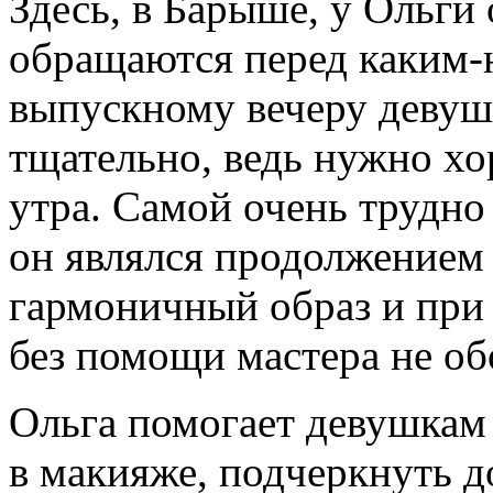
Здесь, в Барыше, у Ольги 
обращаются перед каким-
выпускному вечеру девуш
тщательно, ведь нужно хо
утра. Самой очень трудно
он являлся продолжением 
гармоничный образ и при 
без помощи мастера не об
Ольга помогает девушкам
в макияже, подчеркнуть д