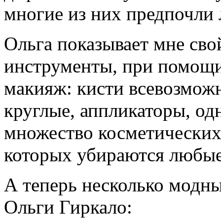
многие из них предпочли 
Ольга показывает мне сво
инструменты, при помощи
макияж: кисти всевозможн
круглые, аппликаторы, од
множество косметических
которых убираются любые
А теперь несколько модны
Ольги Гиркало: