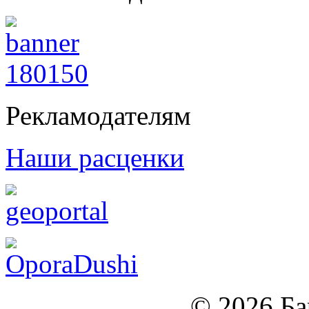
Рекламодателям
Наши расценки
© 2026 Б