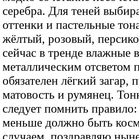
серебра. Для теней выбир
оттенки и пастельные тон
жёлтый, розовый, персик
сейчас в тренде влажные 
металлическим отсветом п
обязателен лёгкий загар,
матовость и румянец. Тон
следует помнить правило
меньше должно быть косм
случаем, поздравляю нын