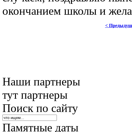
окончанием школы и жела
< Предыдущ
Наши партнеры
тут партнеры
Поиск по сайту
Памятные даты