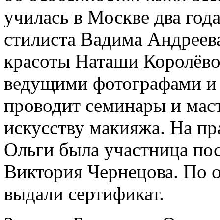
училась в Москве два года
стилиста Вадима Андреева
красоты Наташи Королёвой
ведущими фотографами и 
проводит семинары и мас
искусству макияжа. На п
Ольги была участница пос
Виктория Чернецова. По 
выдали сертификат.