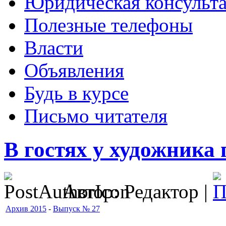
Юридическая консульт
Полезные телефоны
Власти
Объявления
Будь в курсе
Письмо читателя
В гостях у художника 
Автор: Редактор |
Архив 2015
-
Выпуск № 27