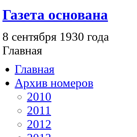
Газета основана
8 сентября 1930 года
Главная
Главная
Архив номеров
2010
2011
2012