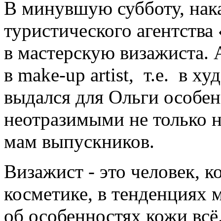
В минувшую субботу, нак
туристического агентств
в мастерскую визажиста. 
в make-up artist, т.е. в х
выдался для Ольги особен
неотразимыми не только н
мам выпускников.
Визажист - это человек, к
косметике, в тенденциях 
об особенностях кожи всё