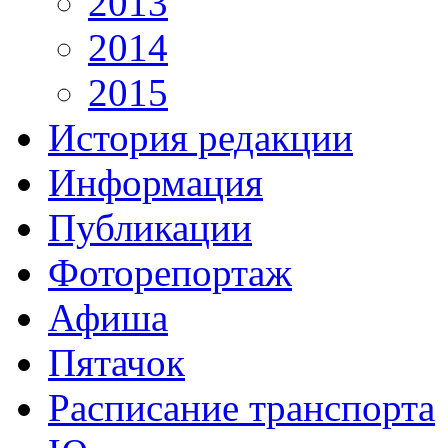
2013
2014
2015
История редакции
Информация
Публикации
Фоторепортаж
Афиша
Пятачок
Расписание транспорта